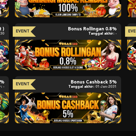
 )
Bonus Rollingan 0.8%
EVENT
EV
030
Tanggal akhir:
-
5%
Bonus Cashback 5%
EVENT
r:
-
Tanggal akhir:
01-Jan-2031