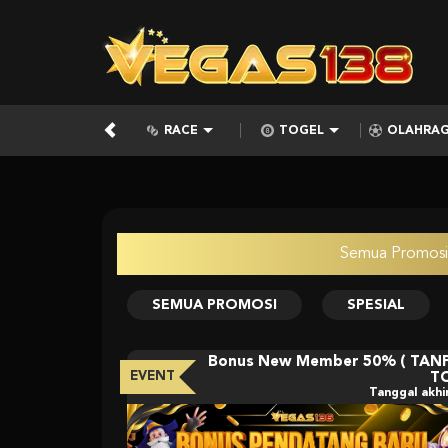
LIVE CASINO
RACE
TOGEL
OLAHRA
Semua Promosi
SEMUA PROMOSI
SPESIAL
Bonus New Member 50% ( TAN
EVENT
TO
Tanggal akhi