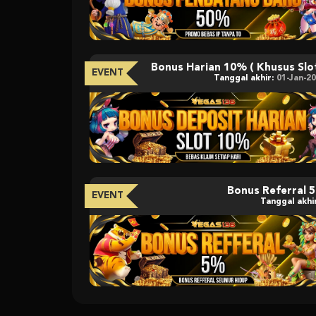
Bonus Harian 10% ( Khusus Slot
EVENT
Tanggal akhir:
01-Jan-2
Bonus Referral 
EVENT
Tanggal akhi