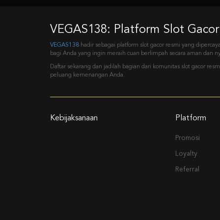
VEGAS138: Platform Slot Gacor
VEGAS138
hadir sebagai platform slot gacor resmi yang diperca
bagi Anda yang ingin meraih cuan berlimpah secara aman dan n
Daftar sekarang dan jadilah bagian dari komunitas slot gacor re
peluang kemenangan Anda.
Kebijaksanaan
Platform
Promosi
Loyalty
Referral