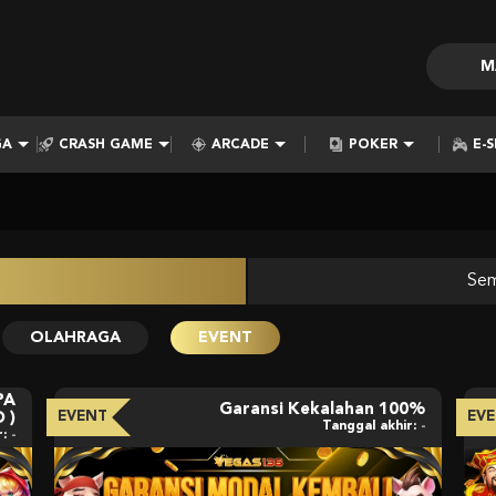
M
GA
CRASH GAME
ARCADE
POKER
E-
Sem
OLAHRAGA
EVENT
PA
Garansi Kekalahan 100%
EVENT
EV
 )
Tanggal akhir:
-
r:
-