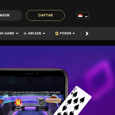
ASUK
DAFTAR
SH GAME
ARCADE
POKER
E-SPORTS