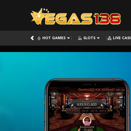
HOT GAMES
SLOTS
LIVE CAS