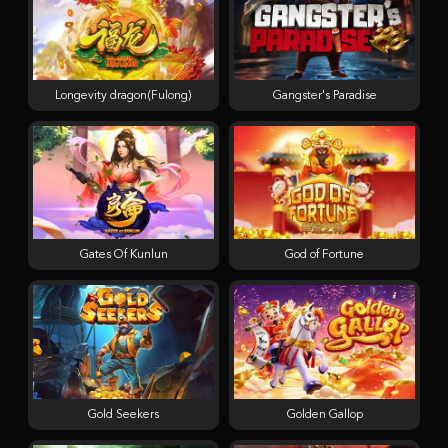
Longevity dragon(Fulong)
Gangster's Paradise
Gates Of Kunlun
God of Fortune
Gold Seekers
Golden Gallop