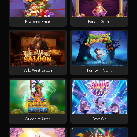
Pawsome Xmas
Persian Gems
Wild West Saloon
Pumpkin Night
Queen of Aztec
Rave On