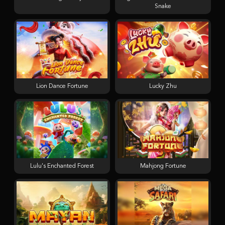
Snake
Lion Dance Fortune
Lucky Zhu
Lulu's Enchanted Forest
Mahjong Fortune