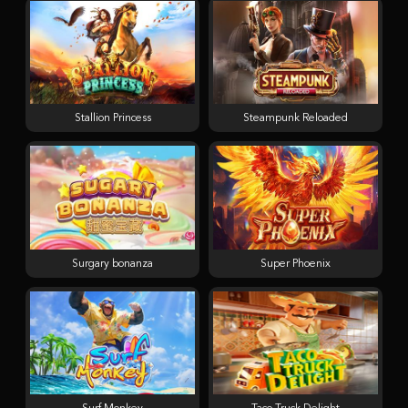
Stallion Princess
Steampunk Reloaded
Surgary bonanza
Super Phoenix