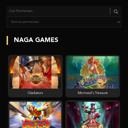
NAGA GAMES
Gladiators
Mermaid's Treasure