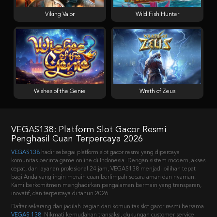
Viking Valor
Wild Fish Hunter
Wishes of the Genie
Wrath of Zeus
VEGAS138: Platform Slot Gacor Resmi
Penghasil Cuan Terpercaya 2026
VEGAS138
hadir sebagai platform slot gacor resmi yang dipercaya
komunitas pecinta game online di Indonesia. Dengan sistem modern, akses
cepat, dan layanan profesional 24 jam, VEGAS138 menjadi pilihan tepat
bagi Anda yang ingin meraih cuan berlimpah secara aman dan nyaman.
Kami berkomitmen menghadirkan pengalaman bermain yang transparan,
inovatif, dan terpercaya di tahun 2026.
Daftar sekarang dan jadilah bagian dari komunitas slot gacor resmi bersama
VEGAS 138
. Nikmati kemudahan transaksi, dukungan customer service