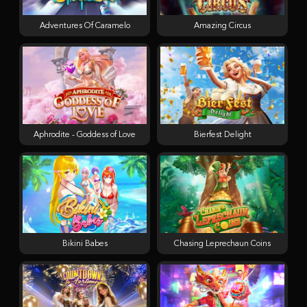
Adventures Of Caramelo
Amazing Circus
Aphrodite - Goddess of Love
Bierfest Delight
Bikini Babes
Chasing Leprechaun Coins