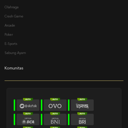
Olahraga
Crash Game
Arcade
Poker
E-Sports
Sabung Ayam
Komunitas