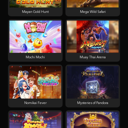
Mayan Gold Hunt
Mega Wild Safari
Mochi Mochi
Muay Thai Arena
Nomikai Fever
Mysteries of Pandora