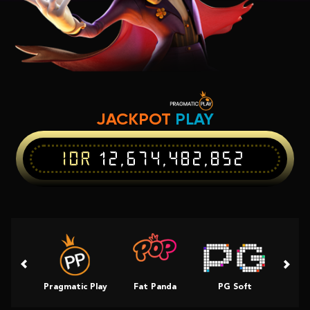
JACKPOT
PLAY
IDR
12,674,482,852
Pragmatic Play
Fat Panda
PG Soft
Slot