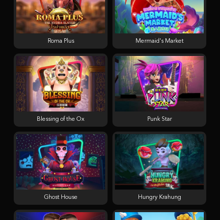
Roma Plus
Mermaid's Market
Blessing of the Ox
Punk Star
Ghost House
Hungry Krahung