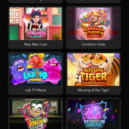
Moe Moe Cute
Centillion Gods
Lab 19 Mania
Blessing of the Tiger