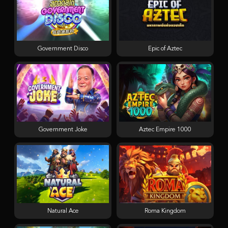
Government Disco
Epic of Aztec
Government Joke
Aztec Empire 1000
Natural Ace
Roma Kingdom