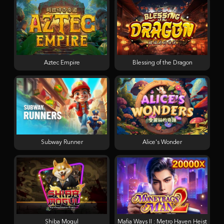
Aztec Empire
Blessing of the Dragon
Subway Runner
Alice's Wonder
Shiba Mogul
Mafia Ways II : Metro Haven Heist