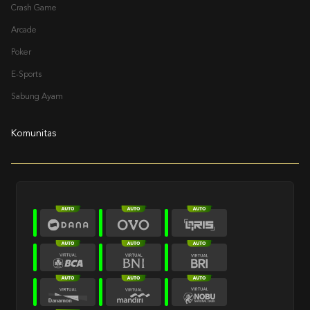
Crash Game
Arcade
Poker
E-Sports
Sabung Ayam
Komunitas