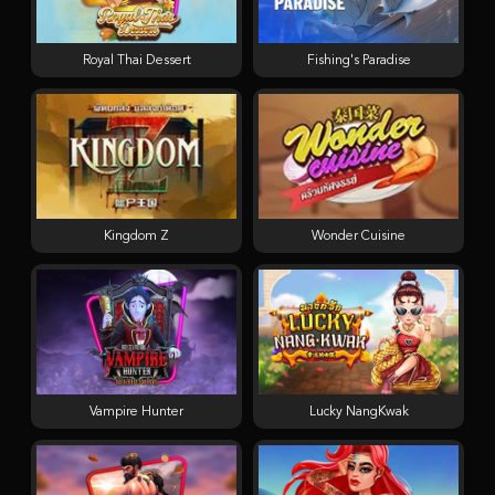
Royal Thai Dessert
Fishing's Paradise
Kingdom Z
Wonder Cuisine
Vampire Hunter
Lucky NangKwak