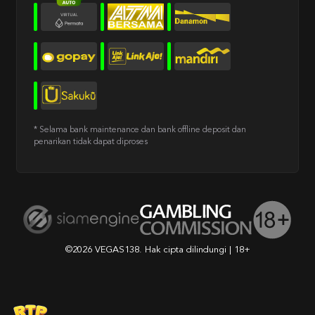
* Selama bank maintenance dan bank offline deposit dan
penarikan tidak dapat diproses
©2026 VEGAS138. Hak cipta dilindungi | 18+