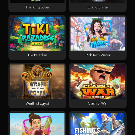
The King Joker
Grand Shine
Tiki Paradise
Rich Rich Water
Wrath of Egypt
Clash of War