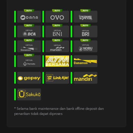
* Selama bank maintenance dan bank offline deposit dan
penarikan tidak dapat diproses