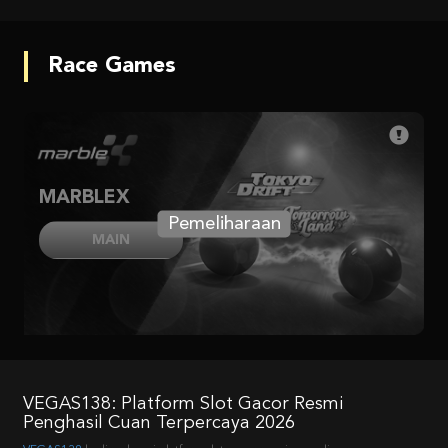
Race Games
MARBLEX
MAIN
VEGAS138: Platform Slot Gacor Resmi
Penghasil Cuan Terpercaya 2026