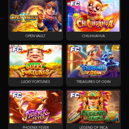
OPEN VAULT
CHILIHUAHUA
LUCKY FORTUNES
TREASURES OF ODIN
PHOENIX FEVER
LEGEND OF INCA