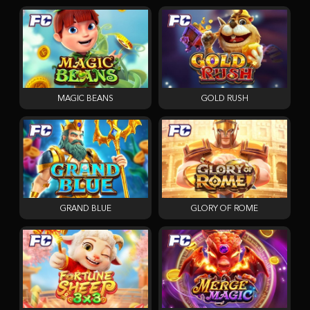
MAGIC BEANS
GOLD RUSH
GRAND BLUE
GLORY OF ROME