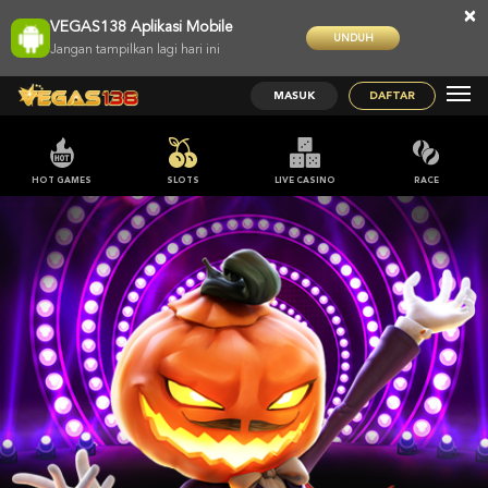
×
VEGAS138 Aplikasi Mobile
UNDUH
Jangan tampilkan lagi hari ini
MASUK
DAFTAR
HOT GAMES
SLOTS
LIVE CASINO
RACE