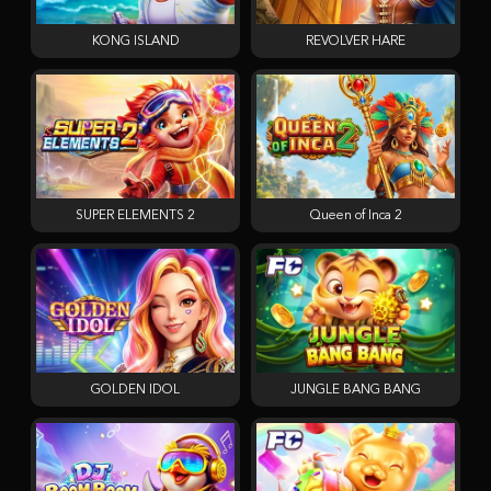
KONG ISLAND
REVOLVER HARE
SUPER ELEMENTS 2
Queen of Inca 2
GOLDEN IDOL
JUNGLE BANG BANG