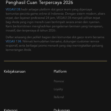
Penghasil Cuan Terpercaya 2026
VEGAS138
hadir sebagai platform slot gacor resmi yang dipercaya
komunitas pecinta game online di Indonesia. Dengan sistem modern, akses
cepat, dan layanan profesional 24 jam, VEGAS138 menjadi pilihan tepat
bagi Anda yang ingin meraih cuan berlimpah secara aman dan nyaman.
Kami berkomitmen menghadirkan pengalaman bermain yang transparan,
inovatif, dan terpercaya di tahun 2026.
Daftar sekarang dan jadilah bagian dari komunitas slot gacor resmi bersama
VEGAS 138
. Nikmati kemudahan transaksi, dukungan customer service
responsif, serta berbagai promo menarik yang siap meningkatkan peluang
kemenangan Anda.
Kebijaksanaan
Platform
Promosi
Loyalty
Referral
Kategori
Dukungan