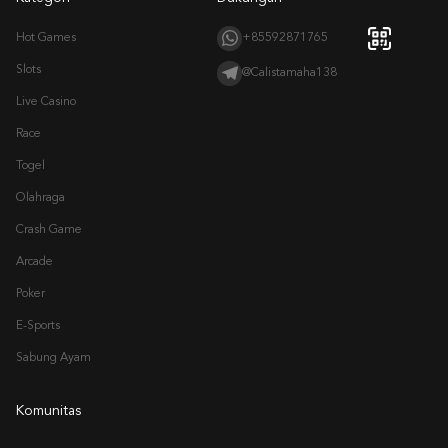
Hot Games
+85592871765
Slots
@Calistamaha138
Live Casino
Race
Togel
Olahraga
Crash Game
Arcade
Poker
E-Sports
Sabung Ayam
Komunitas