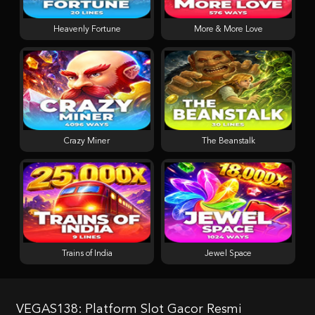
Heavenly Fortune
More & More Love
Crazy Miner
The Beanstalk
Trains of India
Jewel Space
VEGAS138: Platform Slot Gacor Resmi