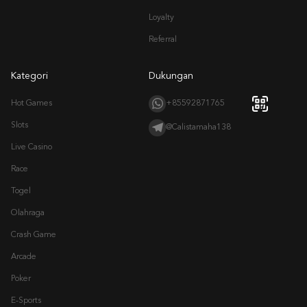
Loyalty
Referral
Kategori
Dukungan
Hot Games
+85592871765
Slots
@Calistamaha138
Live Casino
Race
Togel
Olahraga
Crash Game
Arcade
Poker
E-Sports