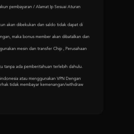
akun pembayaran / Alamat Ip Sesuai Aturan
kun akan dibekukan dan saldo tidak dapat di
gan, maka bonus member akan dibatalkan dan
ggunakan mesin dan transfer Chip , Perusahaan
 tanpa ada pemberitahuan terlebih dahulu.
ar indonesia atau menggunakan VPN Dengan
erhak tidak membayar kemenangan/withdraw