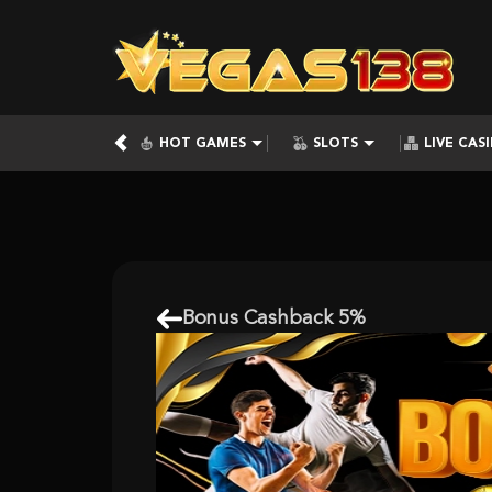
HOT GAMES
SLOTS
LIVE CAS
Bonus Cashback 5%