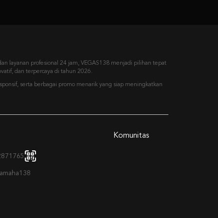
 dan layanan profesional 24 jam, VEGAS138 menjadi pilihan tepat
tif, dan terpercaya di tahun 2026.
sponsif, serta berbagai promo menarik yang siap meningkatkan
Komunitas
2871765
tamaha138