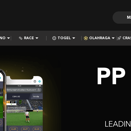
M
INO
RACE
TOGEL
OLAHRAGA
CRA
PP
LEADI