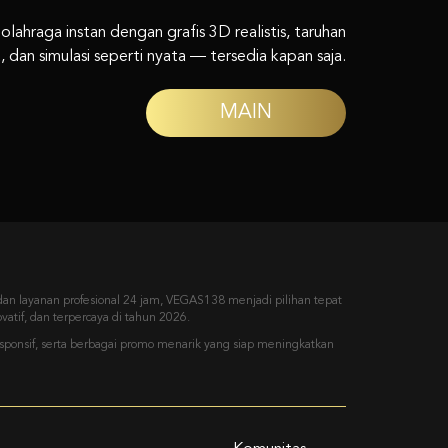
i olahraga instan dengan grafis 3D realistis, taruhan
, dan simulasi seperti nyata — tersedia kapan saja.
MAIN
 dan layanan profesional 24 jam, VEGAS138 menjadi pilihan tepat
tif, dan terpercaya di tahun 2026.
sponsif, serta berbagai promo menarik yang siap meningkatkan