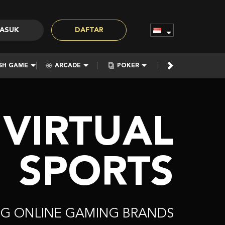
ASUK
DAFTAR
SH GAME
ARCADE
POKER
E-SPORTS
 VIRTUAL
SPORTS
NG ONLINE GAMING BRANDS