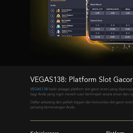
VEGAS138: Platform Slot Gacor
VEGAS138
hadir sebagai platform slot gacor resmi yang diperca
bagi Anda yang ingin meraih cuan berlimpah secara aman dan n
Daftar sekarang dan jadilah bagian dari komunitas slot gacor re
peluang kemenangan Anda.