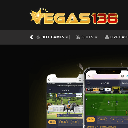
HOT GAMES
SLOTS
LIVE CAS