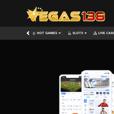
HOT GAMES
SLOTS
LIVE CAS