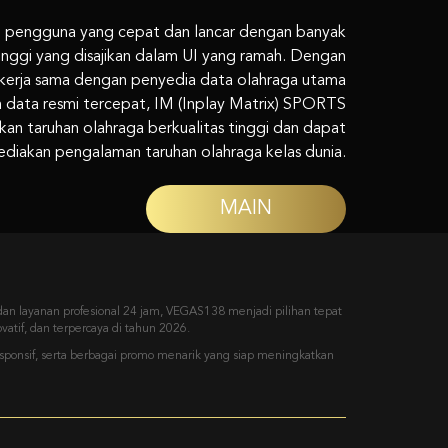
pengguna yang cepat dan lancar dengan banyak
tinggi yang disajikan dalam UI yang ramah. Dengan
kerja sama dengan penyedia data olahraga utama
data resmi tercepat, IM (Inplay Matrix) SPORTS
an taruhan olahraga berkualitas tinggi dan dapat
ediakan pengalaman taruhan olahraga kelas dunia.
MAIN
 dan layanan profesional 24 jam, VEGAS138 menjadi pilihan tepat
tif, dan terpercaya di tahun 2026.
sponsif, serta berbagai promo menarik yang siap meningkatkan