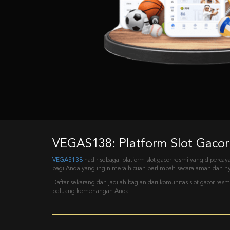
VEGAS138: Platform Slot Gacor
VEGAS138
hadir sebagai platform slot gacor resmi yang diperca
bagi Anda yang ingin meraih cuan berlimpah secara aman dan n
Daftar sekarang dan jadilah bagian dari komunitas slot gacor re
peluang kemenangan Anda.