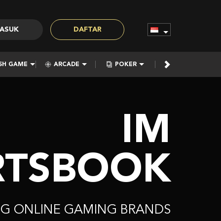
ASUK
DAFTAR
SH GAME
ARCADE
POKER
E-SPORTS
IM
RTSBOOK
NG ONLINE GAMING BRANDS