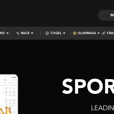
M
INO
RACE
TOGEL
OLAHRAGA
CRA
SPO
LEADI