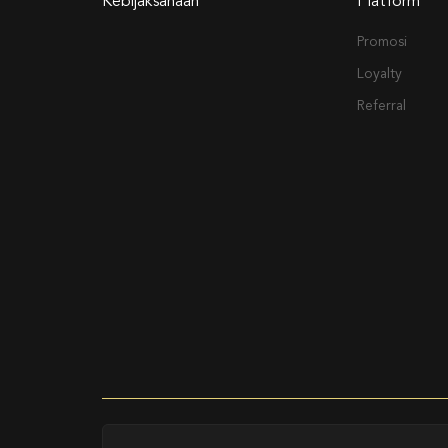
Kebijaksanaan
Platform
Promosi
Loyalty
Referral