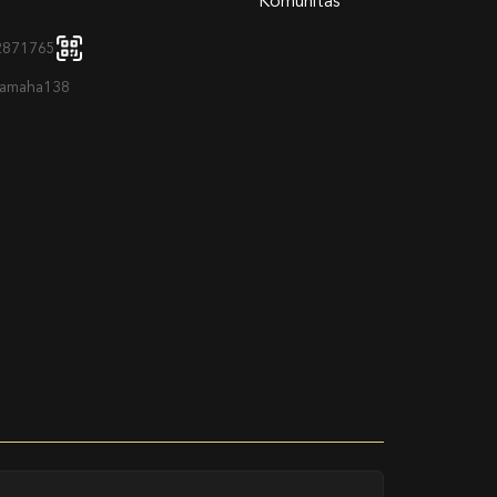
Komunitas
2871765
tamaha138