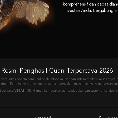
komprehensif dan dapat dian
investasi Anda. Bergabungl
 Resmi Penghasil Cuan Terpercaya 2026
ya komunitas pecinta game online di Indonesia. Dengan sistem modern, akses cepat,
yaman. Kami berkomitmen menghadirkan pengalaman bermain yang transparan, inova
smi bersama
VEGAS 138
. Nikmati kemudahan transaksi, dukungan customer service re