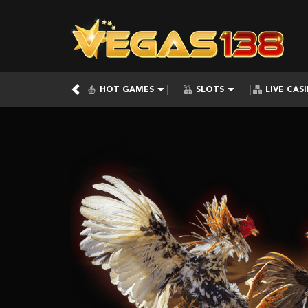
HOT GAMES
SLOTS
LIVE CAS